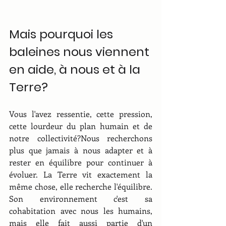
Mais pourquoi les 
baleines nous viennent 
en aide, à nous et à la 
Terre?
Vous l'avez ressentie, cette pression, 
cette lourdeur du plan humain et de 
notre collectivité?Nous recherchons 
plus que jamais à nous adapter et à 
rester en équilibre pour continuer à 
évoluer. La Terre vit exactement la 
même chose, elle recherche l'équilibre. 
Son environnement c'est sa 
cohabitation avec nous les humains, 
mais elle fait aussi partie d'un 