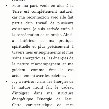
Pour ma part, venir en aide à la 
Terre est complètement naturel, 
car ma reconnexion avec elle fait 
partie d'un travail de plusieurs 
existences. Je suis arrivée enfin à 
la consécration de ce projet. Ainsi, 
à l'intérieur de ma pratique 
spirituelle et plus précisément à 
travers mes enseignements et mes 
soins énergétiques, les énergies de 
la nature m'accompagnent et me 
guident, comme c'est le cas 
actuellement avec les baleines.
Il y a environ 2 ans, les énergies de 
la nature m'ont fait le cadeau 
d'intégrer dans ma structure 
énergétique l'énergie de l'eau. 
Cette caractéristique de mes 