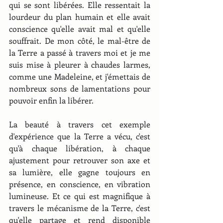
qui se sont libérées. Elle ressentait la 
lourdeur du plan humain et elle avait 
conscience qu'elle avait mal et qu'elle 
souffrait. De mon côté, le mal-être de 
la Terre a passé à travers moi et je me 
suis mise à pleurer à chaudes larmes, 
comme une Madeleine, et j'émettais de 
nombreux sons de lamentations pour 
pouvoir enfin la libérer.
La beauté à travers cet exemple 
d'expérience que la Terre a vécu, c'est 
qu'à chaque libération, à chaque 
ajustement pour retrouver son axe et 
sa lumière, elle gagne toujours en 
présence, en conscience, en vibration 
lumineuse. Et ce qui est magnifique à 
travers le mécanisme de la Terre, c'est 
qu'elle partage et rend disponible 