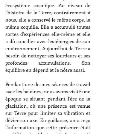
écosystème cosmique. Au niveau de 
l'histoire de la Terre, contrairement à 
nous, elle a conservé le même corps, la 
même coquille. Elle a accumulé toutes 
sortes d'expériences elle-même et elle 
a dû concilier avec les énergies de son 
environnement. Aujourd'hui, la Terre a 
besoin de nettoyer ses lourdeurs et ses 
profondes accumulations. Son 
équilibre en dépend et le nôtre aussi.
Pendant une de mes séances de travail 
avec les baleines, nous avons visité une 
époque se situant pendant l'ère de la 
glaciation, où une présence est venue 
sur Terre pour limiter sa vibration et 
dévier son axe. En guidance, on a reçu 
l'information que cette présence était 