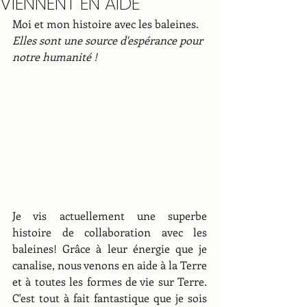
VIENNENT EN AIDE
Moi et mon histoire avec les baleines. 
Elles sont une source d'espérance pour 
notre humanité !
Je vis actuellement une superbe 
histoire de collaboration avec les 
baleines! Grâce à leur énergie que je 
canalise, nous venons en aide à la Terre 
et à toutes les formes de vie sur Terre. 
C'est tout à fait fantastique que je sois 