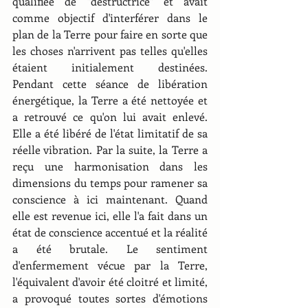
qualifiée de "destructrice" et avait 
comme objectif d'interférer dans le 
plan de la Terre pour faire en sorte que 
les choses n'arrivent pas telles qu'elles 
étaient initialement destinées. 
Pendant cette séance de libération 
énergétique, la Terre a été nettoyée et 
a retrouvé ce qu'on lui avait enlevé. 
Elle a été libéré de l'état limitatif de sa 
réelle vibration. Par la suite, la Terre a 
reçu une harmonisation dans les 
dimensions du temps pour ramener sa 
conscience à ici maintenant. Quand 
elle est revenue ici, elle l'a fait dans un 
état de conscience accentué et la réalité 
a été brutale. Le sentiment 
d'enfermement vécue par la Terre, 
l'équivalent d'avoir été cloitré et limité, 
a provoqué toutes sortes d'émotions 