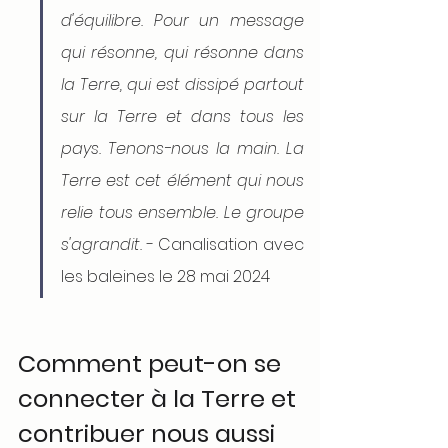
d'équilibre. Pour un message 
qui résonne, qui résonne dans 
la Terre, qui est dissipé partout 
sur la Terre et dans tous les 
pays. Tenons-nous la main. La 
Terre est cet élément qui nous 
relie tous ensemble. Le groupe 
s'agrandit.
 - Canalisation avec 
les baleines le 28 mai 2024
Comment peut-on se 
connecter à la Terre et 
contribuer nous aussi 