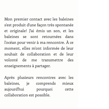
Mon premier contact avec les baleines 
s'est produit d'une façon très spontanée 
et originale! J'ai émis un son, et les 
baleines se sont retournées dans 
l'océan pour venir à ma rencontre. À ce 
moment, elles m'ont informée de leur 
souhait de collaboration et de leur 
volonté de me transmettre des 
enseignements à partager.
Après plusieurs rencontres avec les 
baleines, je comprends mieux 
aujourd'hui pourquoi cette 
collaboration est possible.