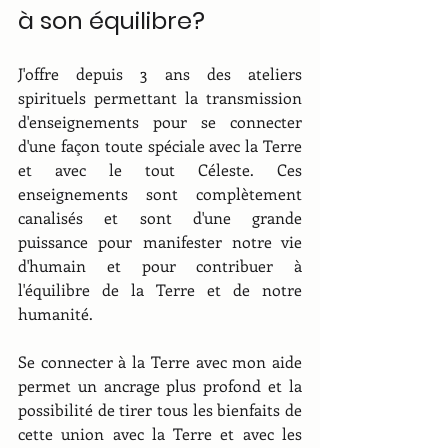
à son équilibre?
J'offre depuis 3 ans des ateliers 
spirituels permettant la transmission 
d'enseignements pour se connecter 
d'une façon toute spéciale avec la Terre 
et avec le tout Céleste. Ces 
enseignements sont complètement 
canalisés et sont d'une grande 
puissance pour manifester notre vie 
d'humain et pour contribuer à 
l'équilibre de la Terre et de notre 
humanité.
Se connecter à la Terre avec mon aide 
permet un ancrage plus profond et la 
possibilité de tirer tous les bienfaits de 
cette union avec la Terre et avec les 