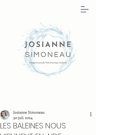
Josianne Simoneau
30 juil. 2024
LES BALEINES NOUS