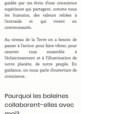
guidée par ces êtres d'une conscience 
supérieure qui partagent, comme nous 
les humains, des valeurs reliées à 
l'entraide et qui vivent en 
communautés.
Au niveau de la Terre on a besoin de 
passer à l'action pour faire vibrer, pour 
oeuvrer tous ensemble à 
l'éclaircissement et à l'illumination de 
notre planète, de notre peuple. En 
guidance, on nous parle d'ouverture de 
conscience.
Pourquoi les baleines 
collaborent-elles avec 
moi?