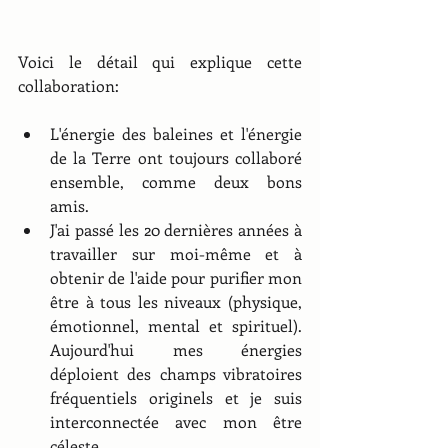
Voici le détail qui explique cette 
collaboration:
L'énergie des baleines et l'énergie 
de la Terre ont toujours collaboré 
ensemble, comme deux bons 
amis.
J'ai passé les 20 dernières années à 
travailler sur moi-même et à 
obtenir de l'aide pour purifier mon 
être à tous les niveaux (physique, 
émotionnel, mental et spirituel). 
Aujourd'hui mes énergies 
déploient des champs vibratoires 
fréquentiels originels et je suis 
interconnectée avec mon être 
céleste.