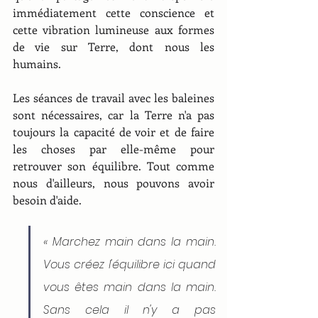
immédiatement cette conscience et 
cette vibration lumineuse aux formes 
de vie sur Terre, dont nous les 
humains. 
Les séances de travail avec les baleines 
sont nécessaires, car la Terre n'a pas 
toujours la capacité de voir et de faire 
les choses par elle-même pour 
retrouver son équilibre. Tout comme 
nous d'ailleurs, nous pouvons avoir 
besoin d'aide.
« Marchez main dans la main. 
Vous créez l'équilibre ici quand 
vous êtes main dans la main. 
Sans cela il n'y a pas 