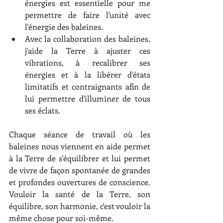
énergies est essentielle pour me 
permettre de faire l'unité avec 
l'énergie des baleines.
Avec la collaboration des baleines,  
j'aide la Terre à ajuster ces 
vibrations, à recalibrer ses 
énergies et à la libérer d'états 
limitatifs et contraignants afin de 
lui permettre d'illuminer de tous 
ses éclats. 
Chaque séance de travail où les 
baleines nous viennent en aide permet 
à la Terre de s'équilibrer et lui permet 
de vivre de façon spontanée de grandes 
et profondes ouvertures de conscience. 
Vouloir la santé de la Terre, son 
équilibre, son harmonie, c'est vouloir la 
même chose pour soi-même. 